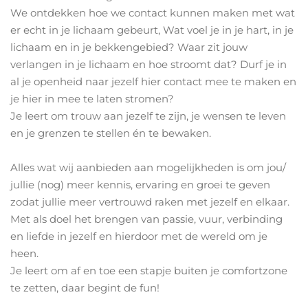
We ontdekken hoe we contact kunnen maken met wat
er echt in je lichaam gebeurt, Wat voel je in je hart, in je
lichaam en in je bekkengebied? Waar zit jouw
verlangen in je lichaam en hoe stroomt dat? Durf je in
al je openheid naar jezelf hier contact mee te maken en
je hier in mee te laten stromen?
Je leert om trouw aan jezelf te zijn, je wensen te leven
en je grenzen te stellen én te bewaken.
Alles wat wij aanbieden aan mogelijkheden is om jou/
jullie (nog) meer kennis, ervaring en groei te geven
zodat jullie meer vertrouwd raken met jezelf en elkaar.
Met als doel het brengen van passie, vuur, verbinding
en liefde in jezelf en hierdoor met de wereld om je
heen.
Je leert om af en toe een stapje buiten je comfortzone
te zetten, daar begint de fun!