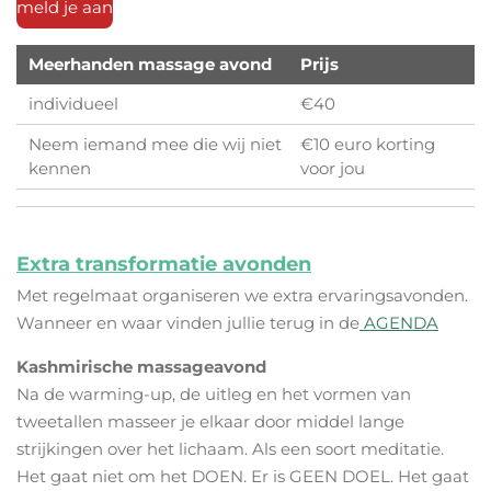
meld je aan
Meerhanden massage avond
Prijs
individueel
€40
Neem iemand mee die wij niet
€10 euro korting
kennen
voor jou
Extra transformatie avonden
Met regelmaat organiseren we extra ervaringsavonden.
Wanneer en waar vinden jullie terug in de
AGENDA
Kashmirische massageavond
Na de warming-up, de uitleg en het vormen van
tweetallen masseer je elkaar door middel lange
strijkingen over het lichaam. Als een soort meditatie.
Het gaat niet om het DOEN. Er is GEEN DOEL. Het gaat