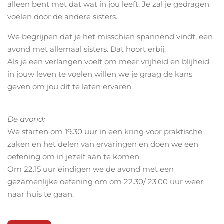
alleen bent met dat wat in jou leeft. Je zal je gedragen
voelen door de andere sisters.
We begrijpen dat je het misschien spannend vindt, een
avond met allemaal sisters. Dat hoort erbij.
Als je een verlangen voelt om meer vrijheid en blijheid
in jouw leven te voelen willen we je graag de kans
geven om jou dit te laten ervaren.
De avond:
We starten om 19.30 uur in een kring voor praktische
zaken en het delen van ervaringen en doen we een
oefening om in jezelf aan te komen.
Om 22.15 uur eindigen we de avond met een
gezamenlijke oefening om om 22.30/ 23.00 uur weer
naar huis te gaan.