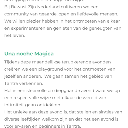
Bij Bewust Zijn Nederland cultiveren we een
community van geaarde, open en liefdevolle mensen.
We willen plezier hebben in het ontmoeten van elkaar
en experimenteren en genieten van de geneugten van
het leven.
Una noche Magica
Tijdens deze maandelijkse terugkerende avonden
creëren we een playground voor het ontmoeten van
jezelf en anderen. We gaan samen het gebied van
Tantra verkennen.
Het is een sfeervolle en diepgaande avond waar we op
een respectvolle wijze met elkaar de wereld van
intimiteit gaan ontdekken.
Het unieke aan deze avond is, dat stellen en singles van
diverse leeftijden welkom zijn en dat het een avond is
voor ervaren en beginners in Tantra.