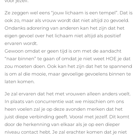
voor jezelf.
Ze zeggen wel eens “jouw lichaam is een tempel”. Dat is
ook zo, maar als vrouw wordt dat niet altijd zo gevoeld.
Ondanks adorering van anderen kan het zijn dat het
eigen gevoel over het lichaam niet altijd als positief
ervaren wordt.
Gewoon omdat er geen tijd is om met de aandacht
“naar binnen” te gaan of omdat je niet weet HOE je dat
zou moeten doen. Ook kan het zijn dat het te spannend
is om al die mooie, maar gevoelige gevoelens binnen te
laten komen.
Je zal ervaren dat het met vrouwen alleen anders voelt.
In plaats van concurrentie wat we misschien om ons
heen voelen zal je op deze avonden merken dat het
juist diepe verbinding geeft. Vooral met jezelf. Dit komt
door de herkenning van elkaar als je op een dieper
niveau contact hebt. Je zal erachter komen dat je niet