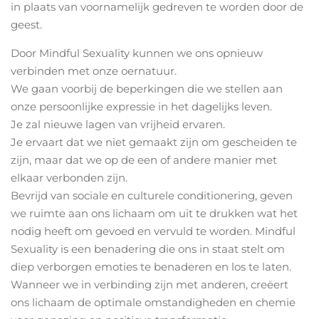
in plaats van voornamelijk gedreven te worden door de
geest.
Door Mindful Sexuality kunnen we ons opnieuw
verbinden met onze oernatuur.
We gaan voorbij de beperkingen die we stellen aan
onze persoonlijke expressie in het dagelijks leven.
Je zal nieuwe lagen van vrijheid ervaren.
Je ervaart dat we niet gemaakt zijn om gescheiden te
zijn, maar dat we op de een of andere manier met
elkaar verbonden zijn.
Bevrijd van sociale en culturele conditionering, geven
we ruimte aan ons lichaam om uit te drukken wat het
nodig heeft om gevoed en vervuld te worden. Mindful
Sexuality is een benadering die ons in staat stelt om
diep verborgen emoties te benaderen en los te laten.
Wanneer we in verbinding zijn met anderen, creëert
ons lichaam de optimale omstandigheden en chemie