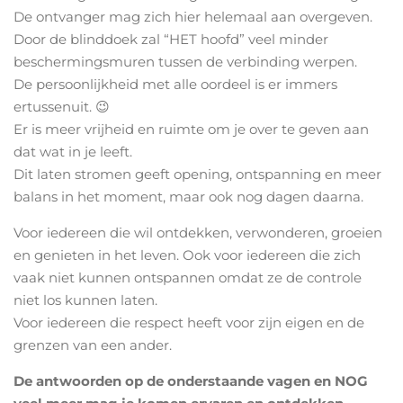
De ontvanger mag zich hier helemaal aan overgeven.
Door de blinddoek zal “HET hoofd” veel minder
beschermingsmuren tussen de verbinding werpen.
De persoonlijkheid met alle oordeel is er immers
ertussenuit. 😉
Er is meer vrijheid en ruimte om je over te geven aan
dat wat in je leeft.
Dit laten stromen geeft opening, ontspanning en meer
balans in het moment, maar ook nog dagen daarna.
Voor iedereen die wil ontdekken, verwonderen, groeien
en genieten in het leven. Ook voor iedereen die zich
vaak niet kunnen ontspannen omdat ze de controle
niet los kunnen laten.
Voor iedereen die respect heeft voor zijn eigen en de
grenzen van een ander.
De antwoorden op de onderstaande vagen en NOG