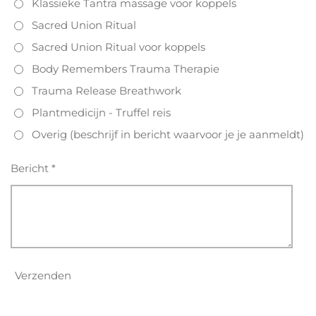
Klassieke Tantra massage voor koppels
Sacred Union Ritual
Sacred Union Ritual voor koppels
Body Remembers Trauma Therapie
Trauma Release Breathwork
Plantmedicijn - Truffel reis
Overig (beschrijf in bericht waarvoor je je aanmeldt)
Bericht *
Verzenden